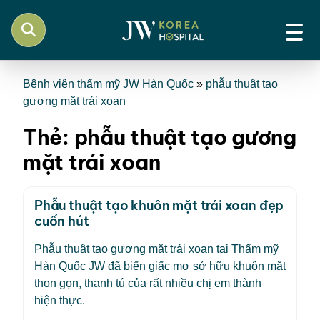
Bệnh viện thẩm mỹ JW Hàn Quốc
»
phẫu thuật tạo
gương mặt trái xoan
Thẻ:
phẫu thuật tạo gương
mặt trái xoan
Phẫu thuật tạo khuôn mặt trái xoan đẹp
cuốn hút
Phẫu thuật tạo gương mặt trái xoan tại Thẩm mỹ
Hàn Quốc JW đã biến giấc mơ sở hữu khuôn mặt
thon gọn, thanh tú của rất nhiều chị em thành
hiện thực.