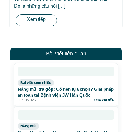
Đó là những câu hỏi […]
Xem tiếp
Bài viết liên quan
Bài viết xem nhiều
Nâng mũi trả góp: Có nên lựa chọn? Giải pháp
an toàn tại Bệnh viện JW Hàn Quốc
01/10/2025
Xem chi tiết
›
Nâng mũi