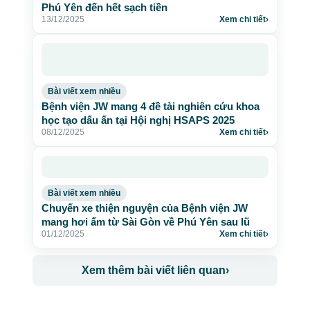
Phú Yên đến hết sạch tiền
13/12/2025
Xem chi tiết
›
Bài viết xem nhiều
Bệnh viện JW mang 4 đề tài nghiên cứu khoa
học tạo dấu ấn tại Hội nghị HSAPS 2025
08/12/2025
Xem chi tiết
›
Bài viết xem nhiều
Chuyến xe thiện nguyện của Bệnh viện JW
mang hơi ấm từ Sài Gòn về Phú Yên sau lũ
01/12/2025
Xem chi tiết
›
Xem thêm bài viết liên quan
›