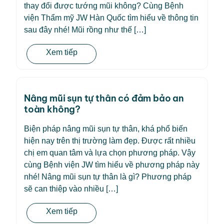
thay đổi được tướng mũi không? Cùng Bệnh
viện Thẩm mỹ JW Hàn Quốc tìm hiểu về thông tin
sau đây nhé! Mũi rồng như thế […]
Xem tiếp
Nâng mũi sụn tự thân có đảm bảo an
toàn không?
Biện pháp nâng mũi sụn tự thân, khá phổ biến
hiện nay trên thị trường làm đẹp. Được rất nhiều
chị em quan tâm và lựa chọn phương pháp. Vậy
cùng Bệnh viện JW tìm hiểu về phương pháp này
nhé! Nâng mũi sụn tự thân là gì? Phương pháp
sẽ can thiệp vào nhiều […]
Xem tiếp