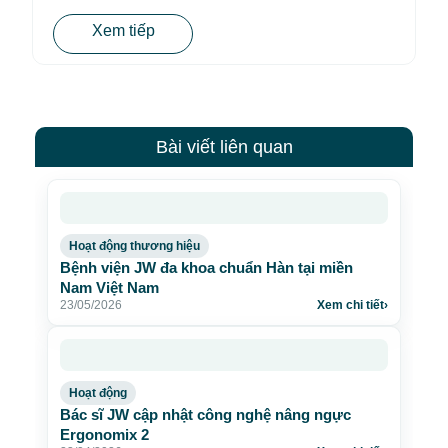
Xem tiếp
Bài viết liên quan
Hoạt động thương hiệu
Bệnh viện JW đa khoa chuẩn Hàn tại miền
Nam Việt Nam
23/05/2026
Xem chi tiết
›
Hoạt động
Bác sĩ JW cập nhật công nghệ nâng ngực
Ergonomix 2