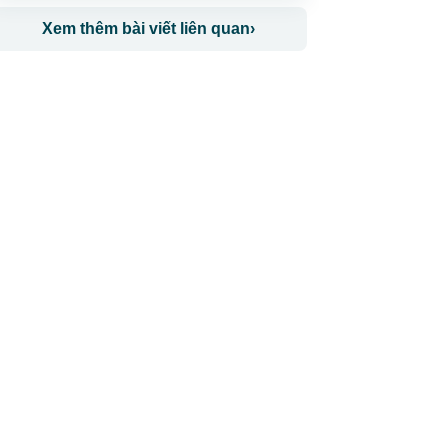
Xem thêm bài viết liên quan
›