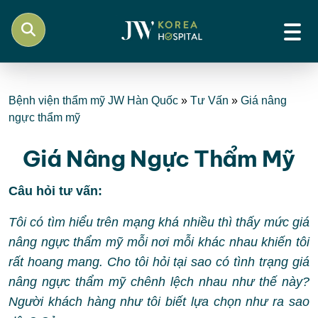
Bệnh viện thẩm mỹ JW Hàn Quốc
»
Tư Vấn
»
Giá nâng
ngực thẩm mỹ
Giá Nâng Ngực Thẩm Mỹ
Câu hỏi tư vấn:
Tôi có tìm hiểu trên mạng khá nhiều thì thấy mức giá
nâng ngực thẩm mỹ mỗi nơi mỗi khác nhau khiến tôi
rất hoang mang. Cho tôi hỏi tại sao có tình trạng giá
nâng ngực thẩm mỹ chênh lệch nhau như thế này?
Người khách hàng như tôi biết lựa chọn như ra sao