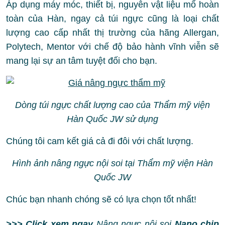
Áp dụng máy móc, thiết bị, nguyên vật liệu mổ hoàn
toàn của Hàn, ngay cả túi ngực cũng là loại chất
lượng cao cấp nhất thị trường của hãng Allergan,
Polytech, Mentor với chế độ bảo hành vĩnh viễn sẽ
mang lại sự an tâm tuyệt đối cho bạn.
Dòng túi ngực chất lượng cao của Thẩm mỹ viện
Hàn Quốc JW sử dụng
Chúng tôi cam kết giá cả đi đôi với chất lượng.
Hình ảnh nâng ngực nội soi tại Thẩm mỹ viện Hàn
Quốc JW
Chúc bạn nhanh chóng sẽ có lựa chọn tốt nhất!
>>> Click xem ngay
Nâng ngực nội soi
Nano chip