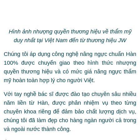
Hình ảnh nhượng quyền thương hiệu về thẩm mỹ
duy nhất tại Việt Nam đến từ thương hiệu JW
Chúng tôi áp dụng công nghệ nâng ngực chuẩn Hàn
100% được chuyển giao theo hình thức nhượng
quyền thương hiệu và có mức giá nâng ngực thẩm
mỹ hoàn toàn hợp lý cho người Việt.
Với tay nghề bác sĩ được đào tạo chuyên sâu nhiều
năm liền từ Hàn, được phân nhiệm vụ theo từng
chuyên khoa riêng để đảm bảo chất lượng dịch vụ,
chúng tôi đã làm đẹp cho hàng ngàn người cả trong
và ngoài nước thành công.