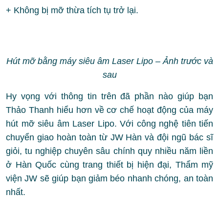
+ Không bị mỡ thừa tích tụ trở lại.
Hút mỡ bằng máy siêu âm Laser Lipo – Ảnh trước và
sau
Hy vọng với thông tin trên đã phần nào giúp bạn
Thảo Thanh hiểu hơn về cơ chế hoạt động của máy
hút mỡ siêu âm Laser Lipo. Với công nghệ tiên tiến
chuyển giao hoàn toàn từ JW Hàn và đội ngũ bác sĩ
giỏi, tu nghiệp chuyên sâu chính quy nhiều năm liền
ở Hàn Quốc cùng trang thiết bị hiện đại, Thẩm mỹ
viện JW sẽ giúp bạn giảm béo nhanh chóng, an toàn
nhất.