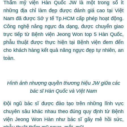
Thẩm mỹ viện Hàn Quốc JW là một trong số ít
những địa chỉ làm đẹp được đánh giá cao tại Việt
Nam đã được Sở y tế Tp.HCM cấp phép hoạt động.
Công nghệ nâng ngực đa dạng, được chuyển giao
trực tiếp từ Bệnh viện Jeong Won top 5 Hàn Quốc,
phẫu thuật được thực hiện tại Bệnh viện đem đến
cho khách hàng kết quả nâng ngực đẹp tự nhiên, an
toàn.
Hình ảnh nhượng quyền thương hiệu JW giữa các
bác sĩ Hàn Quốc và Việt Nam
Đội ngũ bác sĩ được đào tạo trên những lĩnh vực
chuyên sâu khác nhau theo đúng quy định từ Bệnh
viện Jeong Won Hàn như bác sĩ gây mê hồi sức,