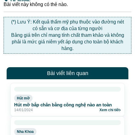
Bài viết này không có thẻ nào.
(*) Lưu Ý: Kết quả thẩm mỹ phụ thuộc vào đường nét
có sẵn và cơ địa của từng người
Bảng giá trên chỉ mang tính chất tham khảo và không
phải là mức giá niêm yết áp dụng cho toàn bộ khách
hàng.
Bài viết liên quan
Hút mỡ
Hút mỡ bắp chân bằng công nghệ nào an toàn
14/01/2024
Xem chi tiết
›
Nha Khoa