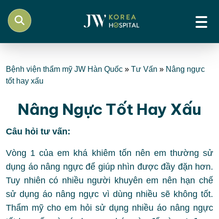
Bệnh viện thẩm mỹ JW Hàn Quốc
»
Tư Vấn
»
Nâng ngực
tốt hay xấu
Nâng Ngực Tốt Hay Xấu
Câu hỏi tư vấn:
Vòng 1 của em khá khiêm tốn nên em thường sử
dụng áo nâng ngực để giúp nhìn được đầy đặn hơn.
Tuy nhiên có nhiều người khuyên em nên hạn chế
sử dụng áo nâng ngực vì dùng nhiều sẽ không tốt.
Thẩm mỹ cho em hỏi sử dụng nhiều áo nâng ngực