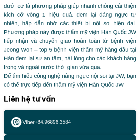
dưới cơ là phương pháp giúp nhanh chóng cải thiện
kích cỡ vòng 1 hiệu quả, đem lại dáng ngực tự
nhiên, hấp dẫn nhờ các thiết bị nội soi hiện đại.
Phương pháp này được thẩm mỹ viện Hàn Quốc JW
tiếp nhận và chuyển giao hoàn toàn từ bệnh viện
Jeong Won – top 5 bệnh viện thẩm mỹ hàng đầu tại
Hàn đem lại sự an tâm, hài lòng cho các khách hàng
trong và ngoài nước thời gian vừa qua.
Để tìm hiểu công nghệ nâng ngực nội soi tại JW, bạn
có thể trực tiếp đến thẩm mỹ viện Hàn Quốc JW
Liên hệ tư vấn
Viber
+84.96896.3584