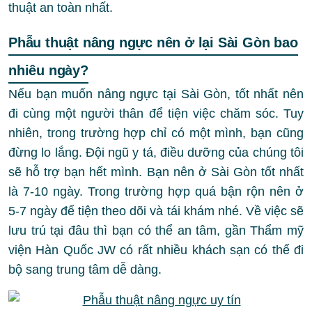
thuật an toàn nhất.
Phẫu thuật nâng ngực nên ở lại Sài Gòn bao
nhiêu ngày?
Nếu bạn muốn nâng ngực tại Sài Gòn, tốt nhất nên
đi cùng một người thân để tiện việc chăm sóc. Tuy
nhiên, trong trường hợp chỉ có một mình, bạn cũng
đừng lo lắng. Đội ngũ y tá, điều dưỡng của chúng tôi
sẽ hỗ trợ bạn hết mình. Bạn nên ở Sài Gòn tốt nhất
là 7-10 ngày. Trong trường hợp quá bận rộn nên ở
5-7 ngày để tiện theo dõi và tái khám nhé. Về việc sẽ
lưu trú tại đâu thì bạn có thể an tâm, gần Thẩm mỹ
viện Hàn Quốc JW có rất nhiều khách sạn có thể đi
bộ sang trung tâm dễ dàng.