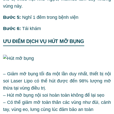
vùng này.
Bước 5:
Nghỉ 1 đêm trong bệnh viện
Bước 6:
Tái khám
ƯU ĐIỂM DỊCH VỤ HÚT MỠ BỤNG
– Giảm mỡ bụng tối đa một lần duy nhất, thiết bị nội
soi Laser Lipo có thể hút được đến 98% lượng mỡ
thừa tại vùng điều trị.
– Hút mỡ bụng nội soi hoàn toàn không để lại sẹo
– Có thể giảm mỡ toàn thân các vùng như đùi, cánh
tay, vùng eo, lưng cùng lúc đảm bảo an toàn