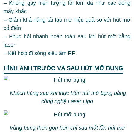
– Không gây hiện tượng lồi lõm da như các dòng
máy khác
– Giảm khả năng tái tạo mỡ hiệu quả so với hút mỡ
cổ điển
– Phục hồi nhanh hoàn toàn sau khi hút mỡ bằng
laser
– Kết hợp đi sóng siêu âm RF
HÌNH ẢNH TRƯỚC VÀ SAU HÚT MỠ BỤNG
Khách hàng sau khi thực hiện hút mỡ bụng bằng
công nghệ Laser Lipo
Vùng bụng thon gọn hơn chỉ sau một lần hút mỡ