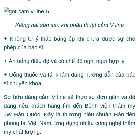
Kiêng hải sản sau khi phẫu thuật cằm V line
+ Không tự ý tháo băng ép khi chưa được sự cho
phép của bác sĩ
+ Ăn uống điều độ và có chế độ nghỉ ngơi hợp lý
+ Uống thuốc và tái khám đúng hướng dẫn của bác
sĩ chuyên khoa.
Sở hữu dáng cằm V line sẽ thực sự đơn giản và dễ
dàng nếu khách hàng tìm đến Bệnh viện thẩm mỹ
JW Hàn Quốc. Đây là thương hiệu chuẩn Hàn tiên
phong tại Việt Nam, ứng dụng nhiều công nghệ thẩm
mỹ chất lượng.