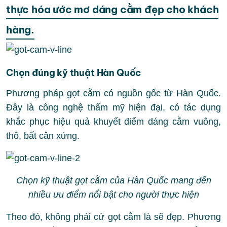
thực hóa ước mơ dáng cằm đẹp cho khách
hàng.
Chọn đúng kỹ thuật Hàn Quốc
Phương pháp gọt cằm có nguồn gốc từ Hàn Quốc.
Đây là công nghệ thẩm mỹ hiện đại, có tác dụng
khắc phục hiệu quả khuyết điểm dáng cằm vuông,
thô, bất cân xứng.
Chọn kỹ thuật gọt cằm của Hàn Quốc mang đến
nhiều ưu điểm nổi bật cho người thực hiện
Theo đó, không phải cứ gọt cằm là sẽ đẹp. Phương