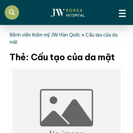
Bệnh viện thẩm mỹ JW Hàn Quốc
»
Cấu tạo của da
mặt
Thẻ:
Cấu tạo của da mặt