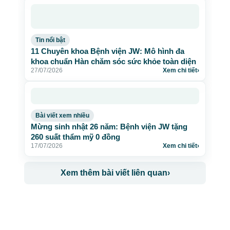
Tin nổi bật
11 Chuyên khoa Bệnh viện JW: Mô hình đa
khoa chuẩn Hàn chăm sóc sức khỏe toàn diện
27/07/2026
Xem chi tiết
›
Bài viết xem nhiều
Mừng sinh nhật 26 năm: Bệnh viện JW tặng
260 suất thẩm mỹ 0 đồng
17/07/2026
Xem chi tiết
›
Xem thêm bài viết liên quan
›