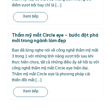
điểm vượt trội hay chỉ là […]
Xem tiếp
Thẩm mỹ mắt Circle eye – bước đột phá
mới trong ngành làm đẹp
Bạn đã từng nghe nói về công nghệ thẩm mỹ mắt
3 trong 1 với những tính năng vượt trội sau khi
thực hiện chưa, tất cả những điều ấy sẽ hội tụ với
công nghệ thẩm mỹ mắt Circle eye hiện đại.
Thẩm mỹ mắt Circle eye là phương pháp cải
thiện đôi mắt […]
Xem tiếp