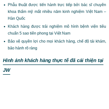
Phẫu thuật được tiến hành trực tiếp bởi bác sĩ chuyên
khoa thẩm mỹ mắt nhiều năm kinh nghiệm Việt Nam –
Hàn Quốc
Khách hàng được trải nghiệm mô hình bệnh viện tiêu
chuẩn 5 sao tiên phong tại Việt Nam
Bảo vệ quyền lợi cho mọi khách hàng, chế độ tái khám,
bảo hành rõ ràng
Hình ảnh khách hàng thực tế đã cải thiện tại
JW