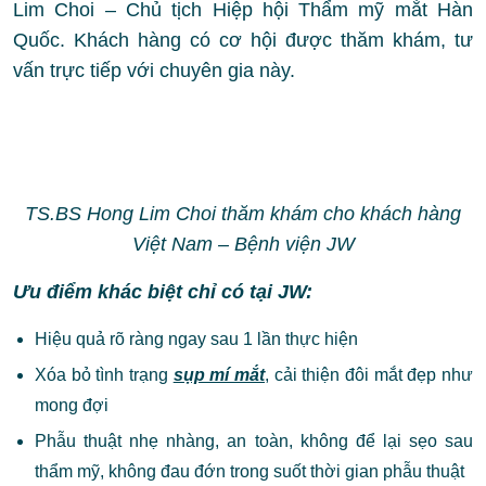
Lim Choi – Chủ tịch Hiệp hội Thẩm mỹ mắt Hàn
Quốc. Khách hàng có cơ hội được thăm khám, tư
vấn trực tiếp với chuyên gia này.
TS.BS Hong Lim Choi thăm khám cho khách hàng
Việt Nam – Bệnh viện JW
Ưu điểm khác biệt chỉ có tại JW:
Hiệu quả rõ ràng ngay sau 1 lần thực hiện
Xóa bỏ tình trạng
sụp mí mắt
, cải thiện đôi mắt đẹp như
mong đợi
Phẫu thuật nhẹ nhàng, an toàn, không để lại sẹo sau
thẩm mỹ, không đau đớn trong suốt thời gian phẫu thuật