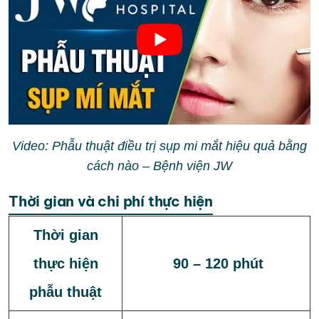
Video: Phẫu thuật điều trị sụp mi mắt hiệu quả bằng
cách nào – Bệnh viện JW
Thời gian và chi phí thực hiện
Thời gian
thực hiện
90 – 120 phút
phẫu thuật