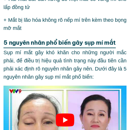
lấp đồng tử
+ Mắt bị lão hóa không rõ nếp mí trên kèm theo bọng
mỡ mắt
5 nguyên nhân phổ biến gây sụp mí mắt
Sụp mí mắt gây khó khăn cho những người mắc
phải, để điều trị hiệu quả tình trạng này đầu tiên cần
phải xác định rõ nguyên nhân gây nên. Dưới đây là 5
nguyên nhân gây sụp mí mắt phổ biến: