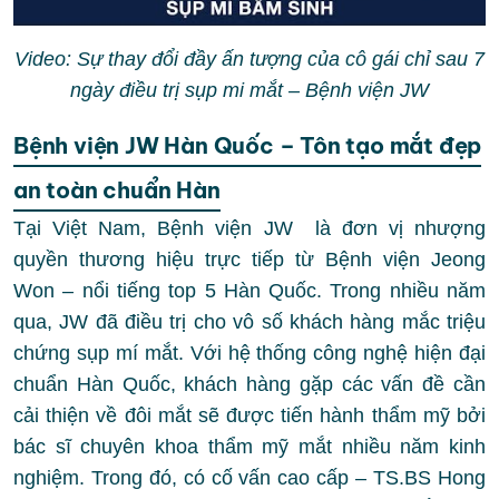
Video: Sự thay đổi đầy ấn tượng của cô gái chỉ sau 7
ngày điều trị sụp mi mắt – Bệnh viện JW
Bệnh viện JW Hàn Quốc – Tôn tạo mắt đẹp
an toàn chuẩn Hàn
Tại Việt Nam, Bệnh viện JW là đơn vị nhượng
quyền thương hiệu trực tiếp từ Bệnh viện Jeong
Won – nổi tiếng top 5 Hàn Quốc. Trong nhiều năm
qua, JW đã điều trị cho vô số khách hàng mắc triệu
chứng sụp mí mắt. Với hệ thống công nghệ hiện đại
chuẩn Hàn Quốc, khách hàng gặp các vấn đề cần
cải thiện về đôi mắt sẽ được tiến hành thẩm mỹ bởi
bác sĩ chuyên khoa thẩm mỹ mắt nhiều năm kinh
nghiệm. Trong đó, có cố vấn cao cấp – TS.BS Hong