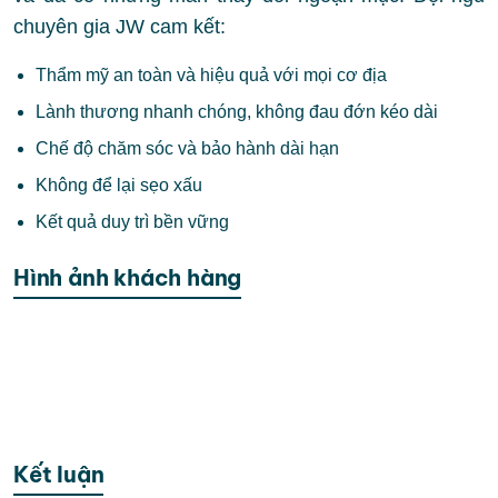
chuyên gia JW cam kết:
Thẩm mỹ an toàn và hiệu quả với mọi cơ địa
Lành thương nhanh chóng, không đau đớn kéo dài
Chế độ chăm sóc và bảo hành dài hạn
Không để lại sẹo xấu
Kết quả duy trì bền vững
Hình ảnh khách hàng
Kết luận