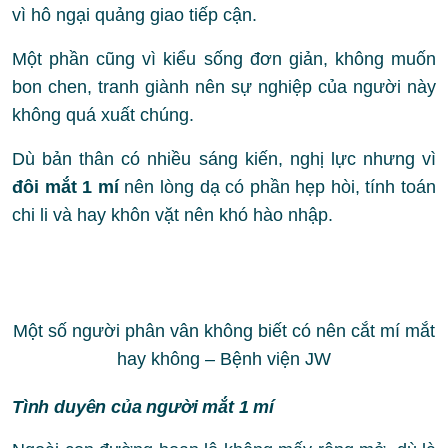
vì hô ngại quảng giao tiếp cận.
Một phần cũng vì kiểu sống đơn giản, không muốn
bon chen, tranh giành nên sự nghiệp của người này
không quá xuất chúng.
Dù bản thân có nhiều sáng kiến, nghị lực nhưng vì
đôi mắt 1 mí
nên lòng dạ có phần hẹp hòi, tính toán
chi li và hay khôn vặt nên khó hào nhập.
Một số người phân vân không biết có nên cắt mí mắt
hay không – Bệnh viện JW
Tình duyên của người mắt 1 mí