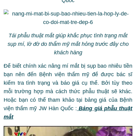
Quốc
Tái phẫu thuật mắt giúp khắc phục tình trạng mắt
sụp mí, lờ đờ do thẩm mỹ mắt hỏng trước đây cho
khách hàng
Để biết chính xác nâng mí mắt bị sụp bao nhiêu tiền
bạn nên đến Bệnh viện thẩm mỹ để được bác sĩ
kiểm tra tình trạng và báo giá cụ thể. Bởi tùy theo
mỗi trường hợp mà cách thức phẫu thuật sẽ khác.
Hoặc bạn có thể tham khảo tại bảng giá của Bệnh
viện thẩm mỹ JW Hàn Quốc :
Bảng giá phẫu thuật
mắt