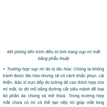
Mô phỏng tiến trình điều trị tình trạng sụp mí mắt
bằng phẫu thuật
+
Trường hợp sụp mí do bị lão hóa:
Chúng ta không
tránh được lão hóa nhưng sẽ có cách khắc phục, cải
thiện. Bác sĩ trực tiếp đo lường độ cao thích hợp cho
mí mắt, từ đó mổ bằng đường cắt siêu mảnh để loại
bỏ phần da chùng và mỡ thừa. Trong trường hợp
mắt chưa có mí có thể tạo nếp mí giúp mắt long