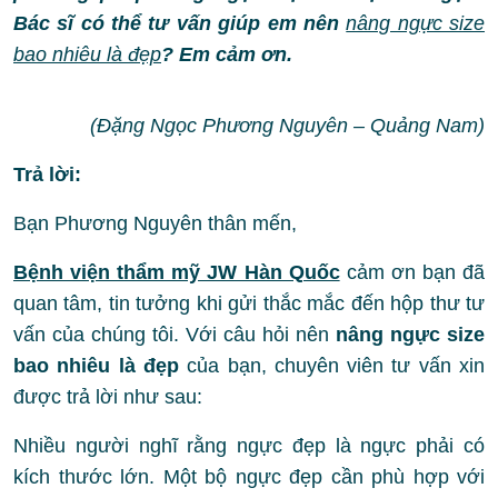
Bác sĩ có thể tư vấn giúp em nên
nâng ngực size
bao nhiêu là đẹp
? Em cảm ơn.
(Đặng Ngọc Phương Nguyên – Quảng Nam)
Trả lời:
Bạn Phương Nguyên thân mến,
Bệnh viện thẩm mỹ JW Hàn Quốc
cảm ơn bạn đã
quan tâm, tin tưởng khi gửi thắc mắc đến hộp thư tư
vấn của chúng tôi. Với câu hỏi nên
nâng ngực size
bao nhiêu là đẹp
của bạn, chuyên viên tư vấn xin
được trả lời như sau:
Nhiều người nghĩ rằng ngực đẹp là ngực phải có
kích thước lớn. Một bộ ngực đẹp cần phù hợp với