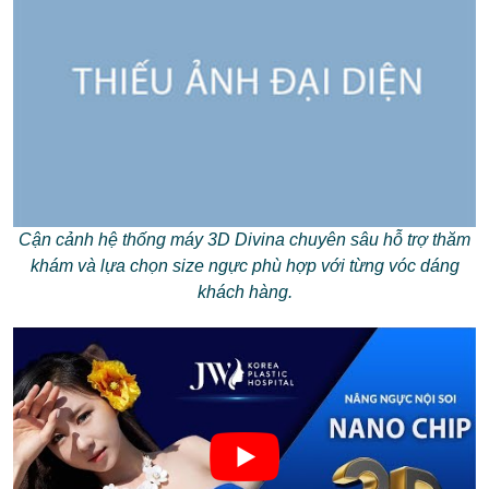
Cận cảnh hệ thống máy 3D Divina chuyên sâu hỗ trợ thăm
khám và lựa chọn size ngực phù hợp với từng vóc dáng
khách hàng.