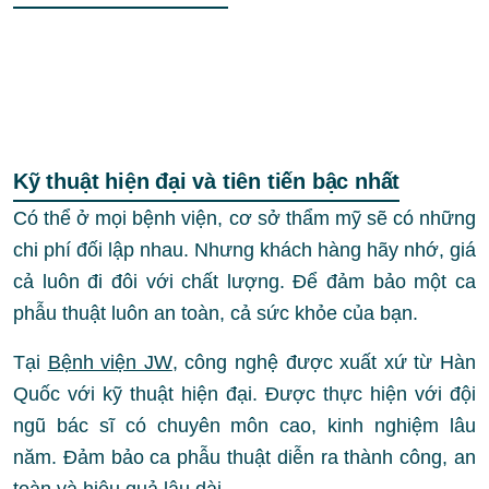
Kỹ thuật hiện đại và tiên tiến bậc nhất
Có thể ở mọi bệnh viện, cơ sở thẩm mỹ sẽ có những
chi phí đối lập nhau. Nhưng khách hàng hãy nhớ, giá
cả luôn đi đôi với chất lượng. Để đảm bảo một ca
phẫu thuật luôn an toàn, cả sức khỏe của bạn.
Tại
Bệnh viện JW
, công nghệ được xuất xứ từ Hàn
Quốc với kỹ thuật hiện đại. Được thực hiện với đội
ngũ bác sĩ có chuyên môn cao, kinh nghiệm lâu
năm. Đảm bảo ca phẫu thuật diễn ra thành công, an