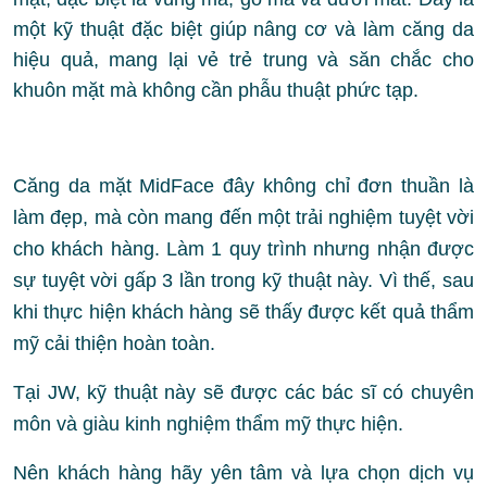
một kỹ thuật đặc biệt giúp nâng cơ và làm căng da
hiệu quả, mang lại vẻ trẻ trung và săn chắc cho
khuôn mặt mà không cần phẫu thuật phức tạp.
Căng da mặt MidFace đây không chỉ đơn thuần là
làm đẹp, mà còn mang đến một trải nghiệm tuyệt vời
cho khách hàng. Làm 1 quy trình nhưng nhận được
sự tuyệt vời gấp 3 lần trong kỹ thuật này. Vì thế, sau
khi thực hiện khách hàng sẽ thấy được kết quả thẩm
mỹ cải thiện hoàn toàn.
Tại JW, kỹ thuật này sẽ được các bác sĩ có chuyên
môn và giàu kinh nghiệm thẩm mỹ thực hiện.
Nên khách hàng hãy yên tâm và lựa chọn dịch vụ