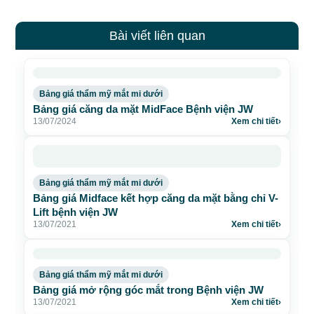
Bài viết liên quan
Bảng giá thẩm mỹ mắt mi dưới
Bảng giá căng da mặt MidFace Bệnh viện JW
13/07/2024
Xem chi tiết
›
Bảng giá thẩm mỹ mắt mi dưới
Bảng giá Midface kết hợp căng da mặt bằng chỉ V-
Lift bệnh viện JW
13/07/2021
Xem chi tiết
›
Bảng giá thẩm mỹ mắt mi dưới
Bảng giá mở rộng góc mắt trong Bệnh viện JW
13/07/2021
Xem chi tiết
›