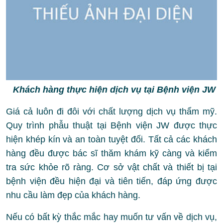
Khách hàng thực hiện dịch vụ tại Bệnh viện JW
Giá cả luôn đi đôi với chất lượng dịch vụ thẩm mỹ.
Quy trình phẫu thuật tại Bệnh viện JW được thực
hiện khép kín và an toàn tuyệt đối. Tất cả các khách
hàng đều được bác sĩ thăm khám kỹ càng và kiểm
tra sức khỏe rõ ràng. Cơ sở vật chất và thiết bị tại
bệnh viện đều hiện đại và tiên tiến, đáp ứng được
nhu cầu làm đẹp của khách hàng.
Nếu có bất kỳ thắc mắc hay muốn tư vấn về dịch vụ,