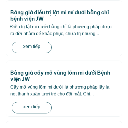
Bảng giá điều trị lật mi mí dưới bằng chỉ
bệnh viện JW
Điều trị lật mi dưới bằng chỉ là phương pháp được
ra đời nhằm để khắc phục, chữa trị những...
xem tiếp
Bảng giá cấy mỡ vùng lõm mi dưới Bệnh
viện JW
Cấy mỡ vùng lõm mi dưới là phương pháp lấy lại
nét thanh xuân tươi trẻ cho đôi mắt. Chỉ...
xem tiếp