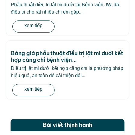
Phẫu thuật điều trị lật mi dưới tại Bệnh viện JW, đã
điều trị cho rất nhiều chị em gặp...
xem tiếp
Bảng giá phẫu thuật điều trị lật mi dưới kết
hợp căng chỉ bệnh viện...
Điều trị lật mi dưới kết hợp căng chỉ là phương pháp
hiệu quả, an toàn để cải thiện đôi...
xem tiếp
Bài viết thịnh hành