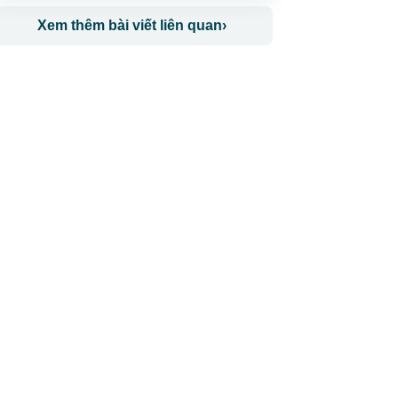
Xem thêm bài viết liên quan
›