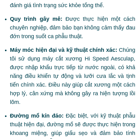
đánh giá tình trạng sức khỏe tổng thể.
Quy trình gây mê:
Được thực hiện một cách
chuyên nghiệp, đảm bảo bạn không cảm thấy đau
đớn trong suốt ca phẫu thuật.
Máy móc hiện đại và kỹ thuật chính xác:
Chúng
tôi sử dụng máy cắt xương Hi Speed Aesculap,
được nhập khẩu trực tiếp từ nước ngoài, có khả
năng điều khiển tự động và lưỡi cưa lắc và tịnh
tiến chính xác. Điều này giúp cắt xương một cách
hợp lý, cân xứng mà không gây ra hiện tượng lồi
lõm.
Đường mổ kín đáo:
Đặc biệt, với kỹ thuật phẫu
thuật hiện đại, đường mổ sẽ được thực hiện trong
khoang miệng, giúp giấu sẹo và đảm bảo tính