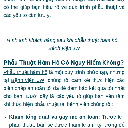
có thể giúp bạn hiểu rõ về quá trình phẫu thuật và
các yếu tố cần lưu ý.
Hình ảnh khách hàng sau khi phẫu thuật hàm hô –
Bệnh viện JW
Phẫu Thuật Hàm Hô Có Nguy Hiểm Không?
Phẫu thuật hàm hô
là một quy trình phức tạp, nhưng
tại
Bệnh viện JW
, chúng tôi cam kết thực hiện các
biện pháp an toàn tối đa để đảm bảo kết quả tốt nhất
cho bạn. Dưới đây là các yếu tố giúp bạn yên tâm
khi thực hiện phẫu thuật tại bệnh viện chúng tôi:
Khám tổng quát và gây mê an toàn:
Trước khi
phẫu thuật, bạn sẽ được thăm khám kỹ lưỡng để