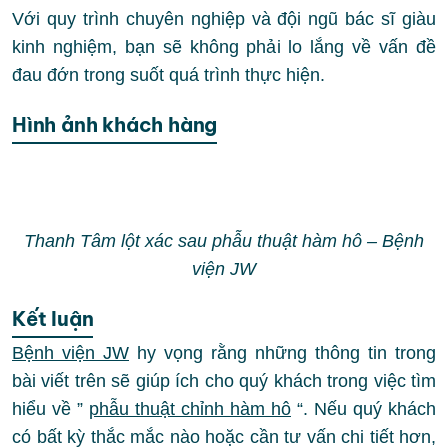
Với quy trình chuyên nghiệp và đội ngũ bác sĩ giàu
kinh nghiệm, bạn sẽ không phải lo lắng về vấn đề
đau đớn trong suốt quá trình thực hiện.
Hình ảnh khách hàng
Thanh Tâm lột xác sau phẫu thuật hàm hô – Bệnh
viện JW
Kết luận
Bệnh viện JW
hy vọng rằng những thông tin trong
bài viết trên sẽ giúp ích cho quý khách trong việc tìm
hiểu về ”
phẫu thuật chỉnh hàm hô
“. Nếu quý khách
có bất kỳ thắc mắc nào hoặc cần tư vấn chi tiết hơn,