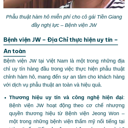
Phẫu thuật hàm hô miễn phí cho cô gái Tiền Giang
đầy nghị lực – Bệnh viện JW
Bệnh viện JW – Địa Chỉ thực hiện uy tín –
An toàn
Bệnh viện JW tại Việt Nam là một trong những địa
chỉ uy tín hàng đầu trong việc thực hiện phẫu thuật
chỉnh hàm hô, mang đến sự an tâm cho khách hàng
với dịch vụ phẫu thuật an toàn và hiệu quả.
Thương hiệu uy tín và công nghệ hiện đại
:
Bệnh viện JW hoạt động theo cơ chế nhượng
quyền thương hiệu từ Bệnh viện Jeong Won –
một trong những bệnh viện thẩm mỹ nổi tiếng tại