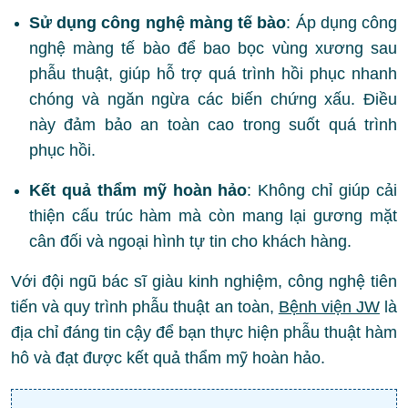
Sử dụng công nghệ màng tế bào
: Áp dụng công
nghệ màng tế bào để bao bọc vùng xương sau
phẫu thuật, giúp hỗ trợ quá trình hồi phục nhanh
chóng và ngăn ngừa các biến chứng xấu. Điều
này đảm bảo an toàn cao trong suốt quá trình
phục hồi.
Kết quả thẩm mỹ hoàn hảo
: Không chỉ giúp cải
thiện cấu trúc hàm mà còn mang lại gương mặt
cân đối và ngoại hình tự tin cho khách hàng.
Với đội ngũ bác sĩ giàu kinh nghiệm, công nghệ tiên
tiến và quy trình phẫu thuật an toàn,
Bệnh viện JW
là
địa chỉ đáng tin cậy để bạn thực hiện phẫu thuật hàm
hô và đạt được kết quả thẩm mỹ hoàn hảo.