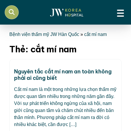
Bệnh viện thẩm mỹ JW Hàn Quốc
»
cắt mí nam
Thẻ:
cắt mí nam
Nguyên tắc cắt mí nam an toàn không
phải ai cũng biết
Cắt mí nam là một trong những lựa chọn thẩm mỹ
được quan tâm nhiều trong những năm gần đây.
Với sự phát triển không ngừng của xã hội, nam
giới cũng quan tâm và chăm chút nhiều đến bản
thân mình. Phương pháp cắt mí nam ra đời có
nhiều khác biệt, cần được […]