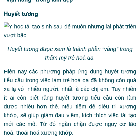
Huyết tương
Huyết tương được xem là thành phần “vàng” trong
thẩm mỹ trẻ hoá da
Hiện nay các phương pháp ứng dụng huyết tương
tiểu cầu trong việc làm trẻ hoá da đã không còn quá
xa lạ với nhiều người, nhất là các chị em. Tuy nhiên
ít ai còn biết rằng huyết tương tiểu cầu còn làm
được nhiều hơn thế. Nếu tiêm để điều trị xương
khớp, sẽ giúp giảm đau viêm, kích thích việc tái tạo
mới các mô. Từ đó ngăn chặn được nguy cơ lão
hoá, thoái hoá xương khớp.