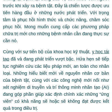
trước khi xảy ra bệnh tật. Đây là chiến lược được ưu
tiên hàng đầu ở những nước phát triển. Với trọng
tâm là phục hồi hình thức và chức năng, chăm sóc
phục hồi. Mong muốn cung cấp các phương pháp
chữa trị mới cho những bệnh nhân cần đang thực sự
cần nó.
Cùng với sự tiến bộ của khoa học kỹ thuật,
y học tái
tạo
đã và đang phát triển vượt bậc. Hứa hẹn sẽ tiếp
tục nghiên cứu các liệu pháp mới, an toàn cho nhân
loại. Những hiểu biết mới về nguyên nhân cơ bản
của bệnh tật, cùng với các công nghệ mới nổi như
xét nghiệm di truyền và trí thông minh nhân tạo (AI)
đang góp phần giúp xác định chính xác những “ứng
viên” có khả năng sẽ hoặc sẽ không đạt được kết
quả trong điều trị.