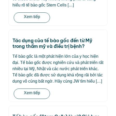
hiểu rõ tế bào gốc Stem Cells […]
Xem tiếp
Tác dụng của tế bào gốc đến từ Mỹ
trong thẩm mỹ và điều trị bệnh?
Tế bào gốc là một phát hiện lớn của y học hiện
đại. Tế bào gốc được nghiên cứu và phát triển rất
nhiều tại Mỹ, Nhật và các nước phát triển khác.
Tế bào gốc đã được sử dụng khá rộng rãi bởi tác
dụng vô cùng bất ngờ. Hãy cùng JW tìm hiểu […]
Xem tiếp