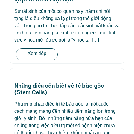
Sự tái sinh của một cơ quan hay thậm chí nội
tạng là điều không xa lạ gì trong thế giới động
vật. Trong nỗ lực học tập các loài sinh vật khác và
tìm hiểu tiềm năng tái sinh ở con người, một lĩnh
vực y học mới được gọi là “y học tái […]
Xem tiếp
Những điều cần biết về tế bào gốc
(Stem Cells)
Phương pháp điều trị tế bào gốc là một cuộc
cách mạng mang đến nhiều tiềm năng lớn trong
giới y sinh. Bởi những tiềm năng hứa hẹn của
chúng trong việc điều trị một số bệnh hiện chưa
có thuốc chữa. Tuy nhiên, không phải ai cũng