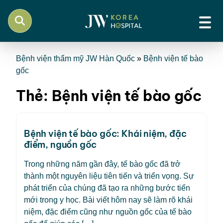
Bệnh viện thẩm mỹ JW Hàn Quốc
»
Bệnh viện tế bào
gốc
Thẻ:
Bệnh viện tế bào gốc
Bệnh viện tế bào gốc: Khái niệm, đặc
điểm, nguồn gốc
Trong những năm gần đây, tế bào gốc đã trở
thành một nguyên liệu tiên tiến và triển vọng. Sự
phát triển của chúng đã tạo ra những bước tiến
mới trong y học. Bài viết hôm nay sẽ làm rõ khái
niệm, đặc điểm cũng như nguồn gốc của tế bào