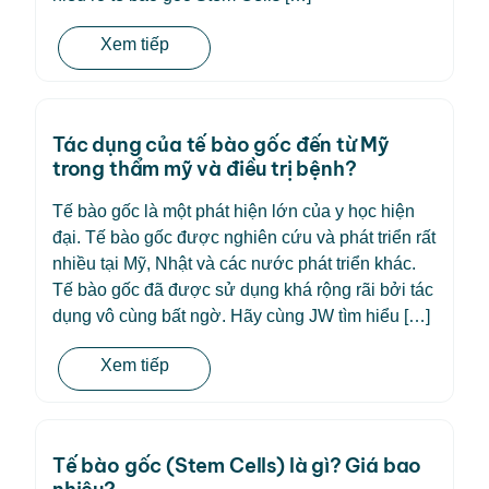
Xem tiếp
Tác dụng của tế bào gốc đến từ Mỹ
trong thẩm mỹ và điều trị bệnh?
Tế bào gốc là một phát hiện lớn của y học hiện
đại. Tế bào gốc được nghiên cứu và phát triển rất
nhiều tại Mỹ, Nhật và các nước phát triển khác.
Tế bào gốc đã được sử dụng khá rộng rãi bởi tác
dụng vô cùng bất ngờ. Hãy cùng JW tìm hiểu […]
Xem tiếp
Tế bào gốc (Stem Cells) là gì? Giá bao