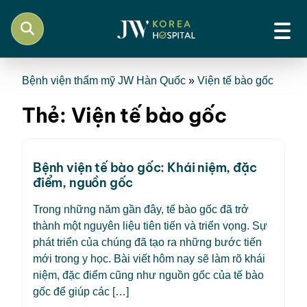
Bệnh viện thẩm mỹ JW Hàn Quốc
»
Viện tế bào gốc
Thẻ:
Viện tế bào gốc
Bệnh viện tế bào gốc: Khái niệm, đặc
điểm, nguồn gốc
Trong những năm gần đây, tế bào gốc đã trở
thành một nguyên liệu tiên tiến và triển vọng. Sự
phát triển của chúng đã tạo ra những bước tiến
mới trong y học. Bài viết hôm nay sẽ làm rõ khái
niệm, đặc điểm cũng như nguồn gốc của tế bào
gốc để giúp các […]