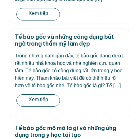
Xem tiếp
Tế bào gốc và những công dụng bất
ngờ trong thẩm mỹ làm đẹp
Trong những năm gần đây, tế bào gốc đang được
rất nhiều nhà khoa học và nhà nghiên cứu quan
tâm. Tế bào gốc có công dụng rất lớn trong y học
hiện nay. Tham khảo bài viết để có thể hiểu rõ
hơn về tế bào gốc nhé. Tế bào gốc là gì? Tế […]
Xem tiếp
Tế bào gốc mô mỡ là gì và những ứng
dụng trong y học tái tạo