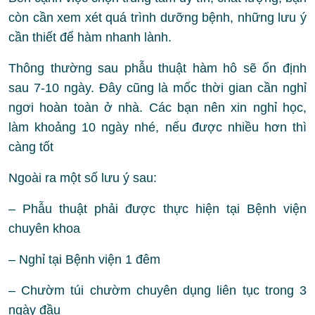
còn cần xem xét quá trình dưỡng bệnh, những lưu ý
cần thiết để hàm nhanh lành.
Thông thường sau phẫu thuật hàm hô sẽ ổn định
sau 7-10 ngày. Đây cũng là mốc thời gian cần nghỉ
ngơi hoàn toàn ở nhà. Các bạn nên xin nghỉ học,
làm khoảng 10 ngày nhé, nếu được nhiều hơn thì
càng tốt
Ngoài ra một số lưu ý sau:
– Phẫu thuật phải được thực hiện tại Bệnh viện
chuyên khoa
– Nghỉ tại Bệnh viện 1 đêm
– Chườm túi chườm chuyên dụng liên tục trong 3
ngày đầu