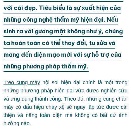
với cái đẹp. Tiêu biểu là sự xuất hiện của
những công nghệ thẩm mỹ hiện đại. Nếu
sinh ra với gương mặt không như ý, chúng
ta hoàn toàn có thể thay đổi, tu sửa và
mang đến diện mạo mới với sự hỗ trợ của
những phương pháp thẩm mỹ.
Treo cung mày
nội soi hiện đại chính là một trong
những phương pháp hiện đại vừa được nghiên cứu
và ưng dụng thành công. Theo đó, những cung chân
mày có dấu hiệu chảy xệ sẽ ngay lập tức được cải
thiện và nâng toàn diện mà không có bất cứ ảnh
hưởng nào.