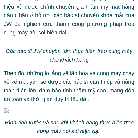
hiệu và được chính chuyên gia thẩm mỹ mắt hàng
đầu Châu Á hỗ trợ, các bác sĩ chuyên khoa mắt của
JW đã nghiên cứu thành công phương pháp treo
cung mày nội soi hiện đại.
Các bác sĩ JW chuyên tâm thực hiện treo cung mày
cho khách hàng
Theo đó, những lo lắng về lão hóa và cung mày chảy
xệ kém duyên sẽ được các bác sĩ can thiệp và nâng
toàn diện lên, đảm bảo tính thẩm mỹ cao, mang đến
an toàn và thời gian duy trì lâu dài.
Hình ảnh trước và sau khi khách hàng thực hiện treo
cung mày nội soi hiện đại