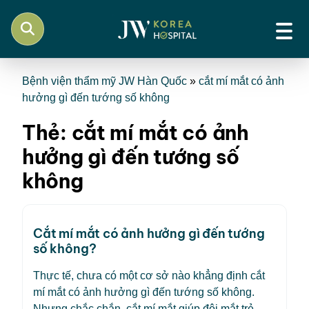
Bệnh viện thẩm mỹ JW Hàn Quốc
»
cắt mí mắt có ảnh
hưởng gì đến tướng số không
Thẻ:
cắt mí mắt có ảnh
hưởng gì đến tướng số
không
Cắt mí mắt có ảnh hưởng gì đến tướng
số không?
Thực tế, chưa có một cơ sở nào khẳng định cắt
mí mắt có ảnh hưởng gì đến tướng số không.
Nhưng chắc chắn, cắt mí mắt giúp đôi mắt trẻ