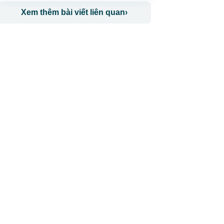
Xem thêm bài viết liên quan
›