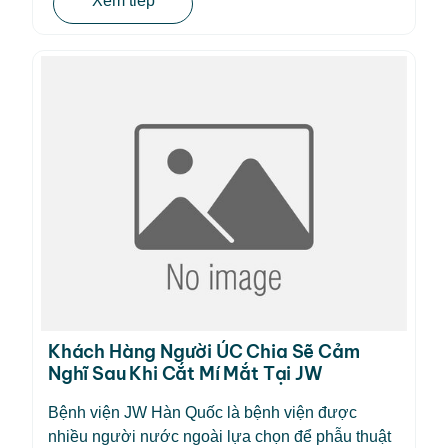
Xem tiếp
Khách Hàng Người ÚC Chia Sẽ Cảm
Nghĩ Sau Khi Cắt Mí Mắt Tại JW
Bệnh viện JW Hàn Quốc là bệnh viện được
nhiều người nước ngoài lựa chọn để phẫu thuật