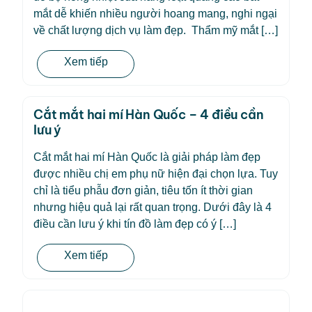
mắt dễ khiến nhiều người hoang mang, nghi ngại
về chất lượng dịch vụ làm đẹp. Thẩm mỹ mắt […]
Xem tiếp
Cắt mắt hai mí Hàn Quốc – 4 điều cần
lưu ý
Cắt mắt hai mí Hàn Quốc là giải pháp làm đẹp
được nhiều chị em phụ nữ hiện đại chọn lựa. Tuy
chỉ là tiểu phẫu đơn giản, tiêu tốn ít thời gian
nhưng hiệu quả lại rất quan trọng. Dưới đây là 4
điều cần lưu ý khi tín đồ làm đẹp có ý […]
Xem tiếp