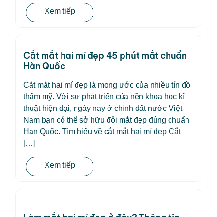
Xem tiếp
Cắt mắt hai mí đẹp 45 phút mắt chuẩn
Hàn Quốc
Cắt mắt hai mí đẹp là mong ước của nhiều tín đồ
thẩm mỹ. Với sự phát triển của nền khoa học kĩ
thuật hiện đại, ngày nay ở chính đất nước Việt
Nam bạn có thể sở hữu đôi mắt đẹp đúng chuẩn
Hàn Quốc. Tìm hiểu về cắt mắt hai mí đẹp Cắt
[…]
Xem tiếp