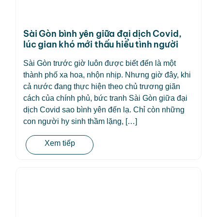
Sài Gòn bình yên giữa đại dịch Covid,
lúc gian khó mới thấu hiểu tình người
Sài Gòn trước giờ luôn được biết đến là một
thành phố xa hoa, nhộn nhịp. Nhưng giờ đây, khi
cả nước đang thực hiện theo chủ trương giãn
cách của chính phủ, bức tranh Sài Gòn giữa đại
dịch Covid sao bình yên đến lạ. Chỉ còn những
con người hy sinh thầm lặng, […]
Xem tiếp