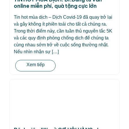
online miễn phí, quà tặng cực lớn
Tin hot mùa dịch – Dịch Covid-19 đã quay trở lại
và gây không ít phiền toái cho tất cả chúng ra.
Trong thời điểm này, cần tuần thủ nguyên tắc 5K
và các quy định phòng chống dịch để chúng ta
cùng nhau sớm trở về cuộc sống thường nhật.
Nếu nhìn nhận sự […]
Xem tiếp