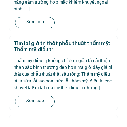
hàng trăm trường hợp mắc khiếm khuyết ngoại
hình […]
Xem tiếp
Tìm lại giá trị thật phẫu thuật thẩm mỹ:
Thẩm mỹ điều trị
Thẩm mỹ điều trị không chỉ đơn giản là cải thiện
nhan sắc bình thường đẹp hơn mà giờ đây giá trị
thật của phẫu thuật thật sâu rộng: Thẩm mỹ điều
trị là sữa lỗi tạo hoá, sửa lỗi thẩm mỹ, điều trị các
khuyết tật/ dị tật của cơ thể, điều trị những […]
Xem tiếp