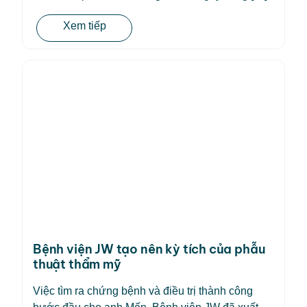
Xem tiếp
Bệnh viện JW tạo nên kỳ tích của phẫu
thuật thẩm mỹ
Việc tìm ra chứng bệnh và điều trị thành công